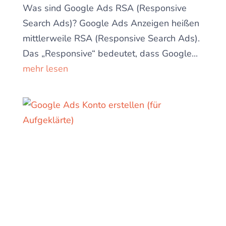
Was sind Google Ads RSA (Responsive
Search Ads)? Google Ads Anzeigen heißen
mittlerweile RSA (Responsive Search Ads).
Das „Responsive“ bedeutet, dass Google...
mehr lesen