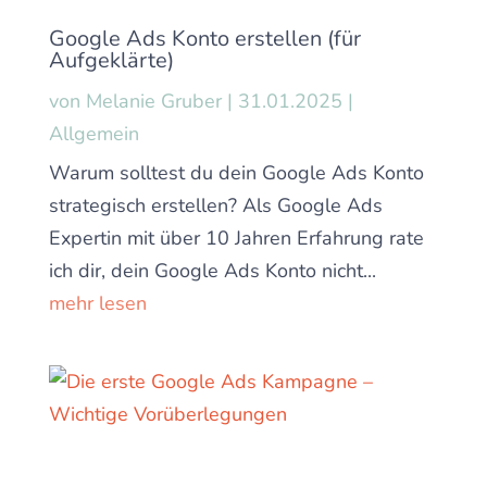
Google Ads Konto erstellen (für
Aufgeklärte)
von
Melanie Gruber
|
31.01.2025
|
Allgemein
Warum solltest du dein Google Ads Konto
strategisch erstellen? Als Google Ads
Expertin mit über 10 Jahren Erfahrung rate
ich dir, dein Google Ads Konto nicht...
mehr lesen