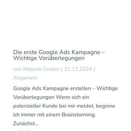
Die erste Google Ads Kampagne –
Wichtige Vorüberlegungen
von
Melanie Gruber
|
31.12.2024
|
Allgemein
Google Ads Kampagne erstellen – Wichtige
Vorüberlegungen Wenn sich ein
potenzieller Kunde bei mir meldet, beginne
ich immer mit einem Brainstorming.
Zunächst...