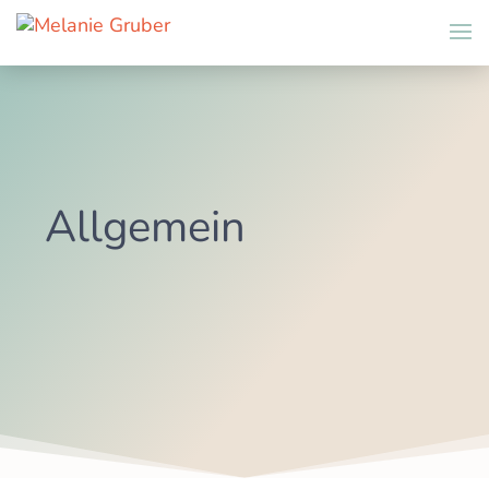
Allgemein