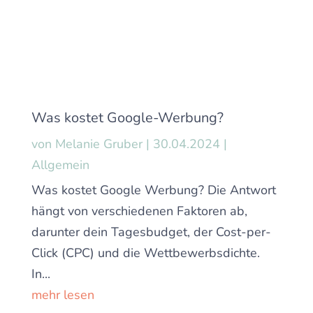
Was kostet Google-Werbung?
von
Melanie Gruber
|
30.04.2024
|
Allgemein
Was kostet Google Werbung? Die Antwort
hängt von verschiedenen Faktoren ab,
darunter dein Tagesbudget, der Cost-per-
Click (CPC) und die Wettbewerbsdichte.
In...
mehr lesen