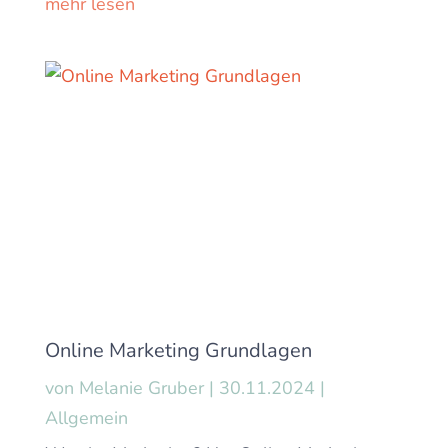
mehr lesen
Online Marketing Grundlagen
von
Melanie Gruber
|
30.11.2024
|
Allgemein