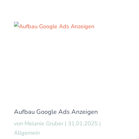
Aufbau Google Ads Anzeigen
von
Melanie Gruber
|
31.01.2025
|
Allgemein