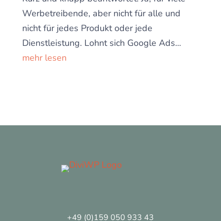
Werbetreibende, aber nicht für alle und
nicht für jedes Produkt oder jede
Dienstleistung. Lohnt sich Google Ads...
mehr lesen
+49 (0)159 050 933 43