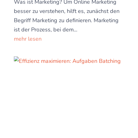
Was ist Marketing? Um Online Marketing
besser zu verstehen, hilft es, zunächst den
Begriff Marketing zu definieren. Marketing
ist der Prozess, bei dem...
mehr lesen