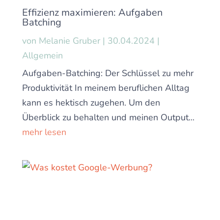
Effizienz maximieren: Aufgaben
Batching
von
Melanie Gruber
|
30.04.2024
|
Allgemein
Aufgaben-Batching: Der Schlüssel zu mehr
Produktivität In meinem beruflichen Alltag
kann es hektisch zugehen. Um den
Überblick zu behalten und meinen Output...
mehr lesen