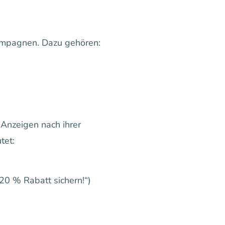
Kampagnen. Dazu gehören:
 Anzeigen nach ihrer
tet:
 20 % Rabatt sichern!“)