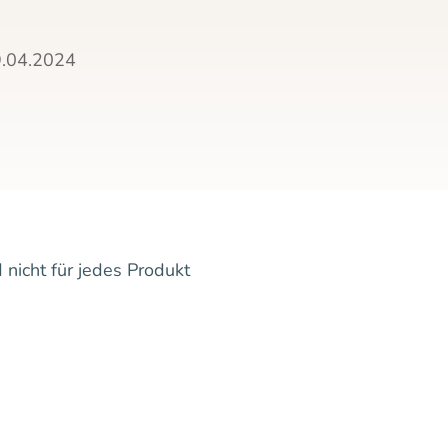
.04.2024
 nicht für jedes Produkt