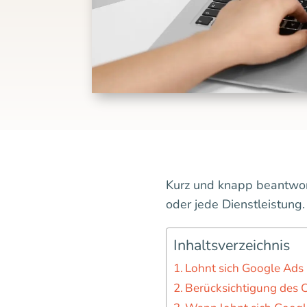
Kurz und knapp beantworte
oder jede Dienstleistung.
Inhaltsverzeichnis
Lohnt sich Google Ads
Berücksichtigung des 